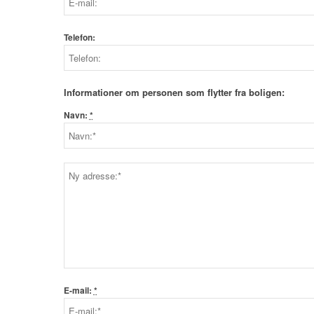
Telefon:
Informationer om personen som flytter fra boligen:
Navn:
*
E-mail:
*