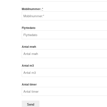
Mobilnummer:
*
Flyttedato
Antal mwh
Antal m3
Antal timer