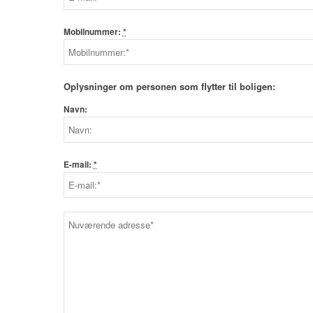
Mobilnummer:
*
Oplysninger om personen som flytter til boligen:
Navn:
E-mail:
*