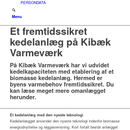
PERSONDATA
Menu
Et fremtidssikret
kedelanlæg på Kibæk
Varmeværk
På Kibæk Varmeværk har vi udvidet
kedelkapaciteten med etablering af et
biomasse kedelanlæg. Hermed er
byens varmebehov fremtidssikret. Du
kan læse meget mere omanlægget
herunder.
Et kedelanlæg med den nyeste teknologi
Kedelanlægget anvender den nyeste teknologi indenfor biomasse
energiudnyttelse og røggasrensning. Kort fortalt består anlægget